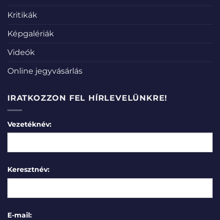
Kritikák
Képgalériák
Videók
Online jegyvásárlás
IRATKOZZON FEL HÍRLEVELÜNKRE!
Vezetéknév:
Keresztnév:
E-mail: