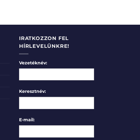
IRATKOZZON FEL
HÍRLEVELÜNKRE!
Vezetéknév:
Keresztnév:
E-mail: