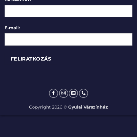
E-mail:
Copyright 2026 ©
Gyulai Várszínház