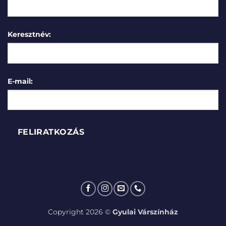
Keresztnév:
E-mail:
Copyright 2026 ©
Gyulai Várszínház