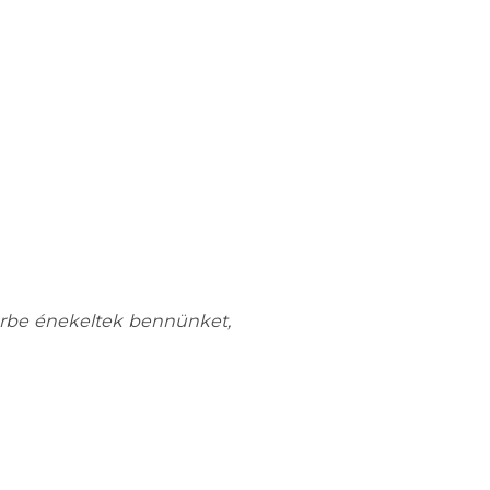
Körbe énekeltek bennünket,