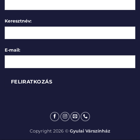
Keresztnév:
E-mail:
Copyright 2026 ©
Gyulai Várszínház