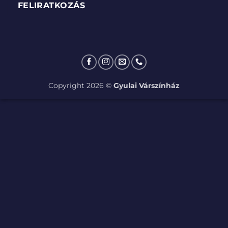
Copyright 2026 ©
Gyulai Várszínház