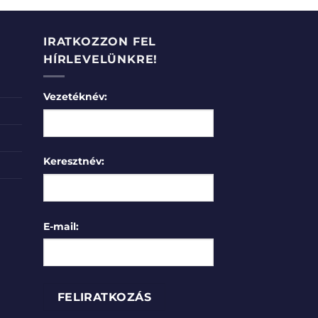
IRATKOZZON FEL
HÍRLEVELÜNKRE!
Vezetéknév:
Keresztnév:
E-mail: