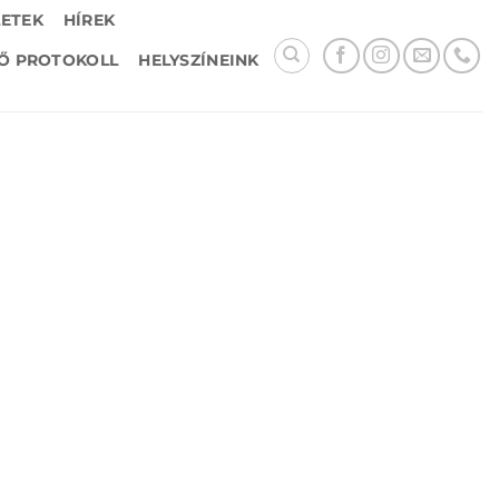
LETEK
HÍREK
Ő PROTOKOLL
HELYSZÍNEINK