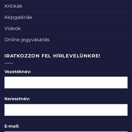
Kritikák
Képgalériák
Videók
Online jegyvásárlás
IRATKOZZON FEL HÍRLEVELÜNKRE!
Vezetéknév:
Keresztnév:
E-mail: