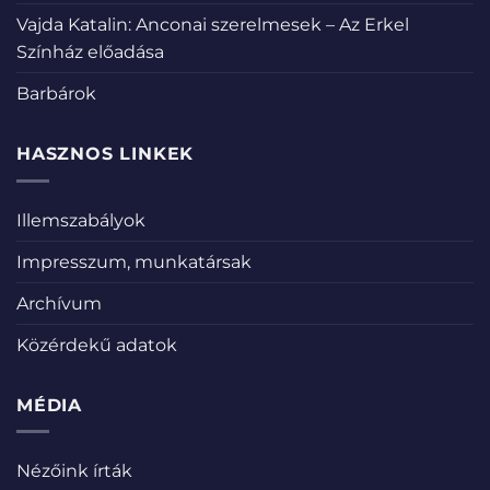
Vajda Katalin: Anconai szerelmesek – Az Erkel
Színház előadása
Barbárok
HASZNOS LINKEK
Illemszabályok
Impresszum, munkatársak
Archívum
Közérdekű adatok
MÉDIA
Nézőink írták