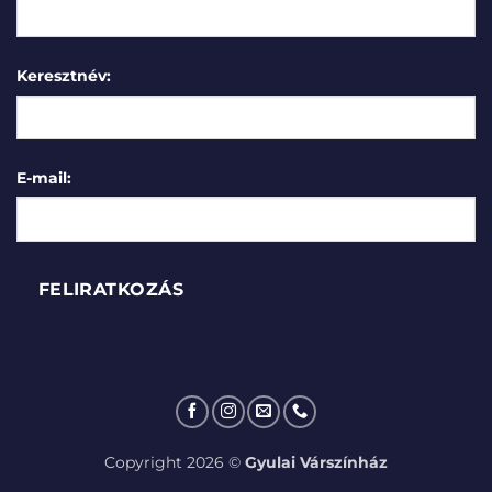
Keresztnév:
E-mail:
Copyright 2026 ©
Gyulai Várszínház