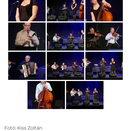
Fotó: Kiss Zoltán