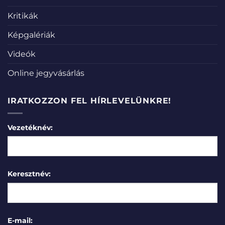
Kritikák
Képgalériák
Videók
Online jegyvásárlás
IRATKOZZON FEL HÍRLEVELÜNKRE!
Vezetéknév:
Keresztnév:
E-mail: