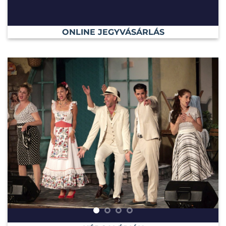
ONLINE JEGYVÁSÁRLÁS