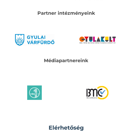
Partner intézményeink
Médiapartnereink
Elérhetőség