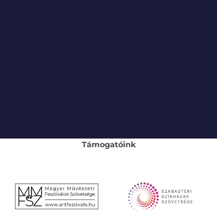
Támogatóink