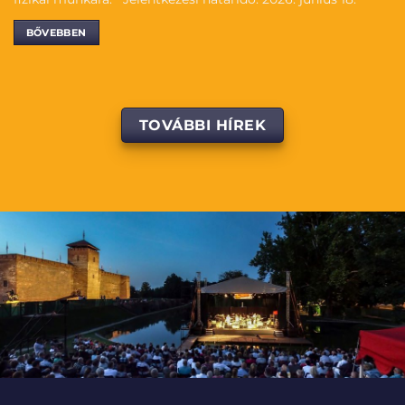
BŐVEBBEN
TOVÁBBI HÍREK