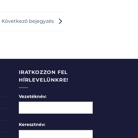
Következő bejegyzés
IRATKOZZON FEL
HÍRLEVELÜNKRE!
Vezetéknév:
Keresztnév: