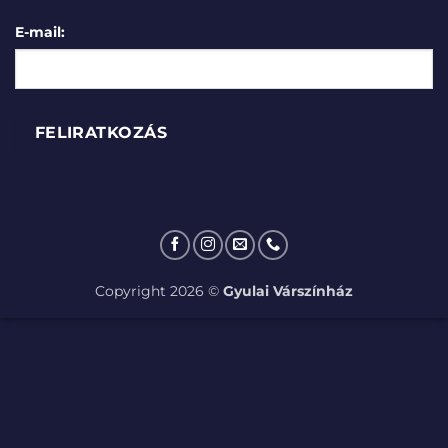
E-mail:
Copyright 2026 ©
Gyulai Várszínház