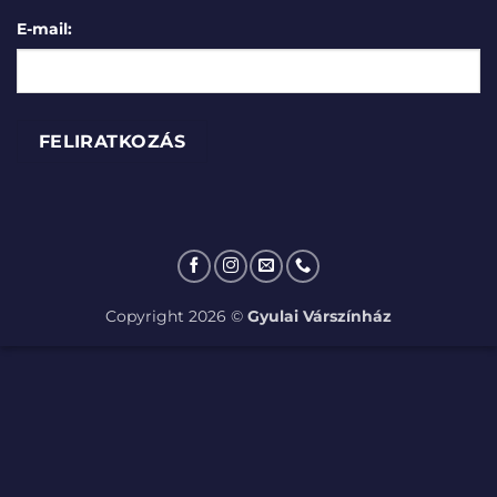
E-mail:
Copyright 2026 ©
Gyulai Várszínház