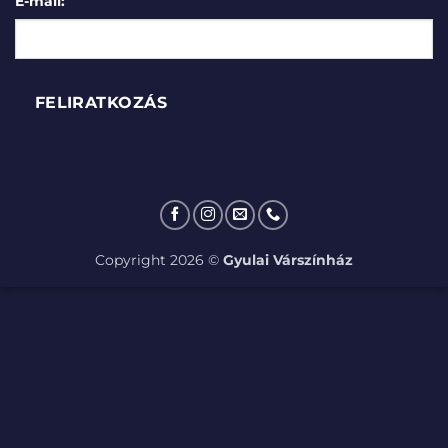
E-mail:
Copyright 2026 ©
Gyulai Várszínház