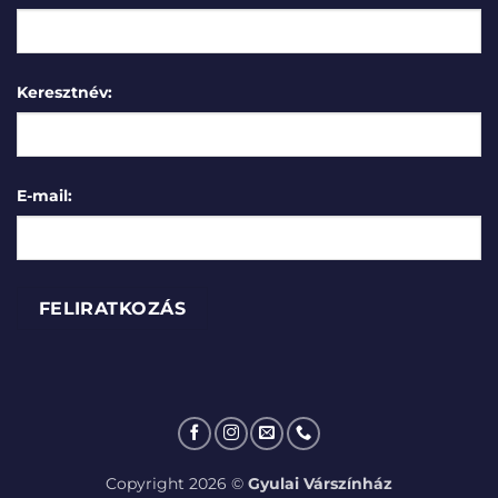
Keresztnév:
E-mail:
Copyright 2026 ©
Gyulai Várszínház