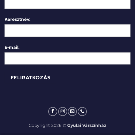
Keresztnév:
E-mail:
Copyright 2026 ©
Gyulai Várszínház