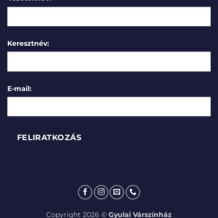
Keresztnév:
E-mail:
Copyright 2026 ©
Gyulai Várszínház