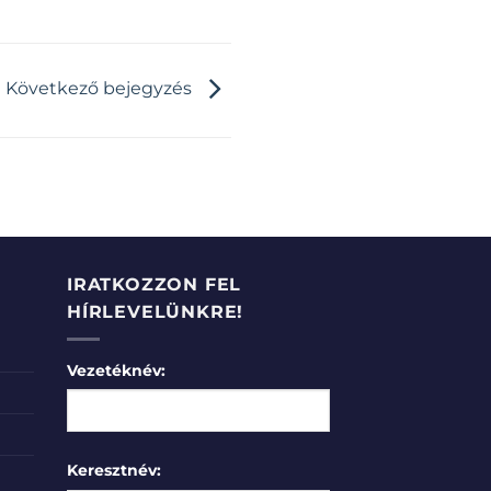
Következő bejegyzés
IRATKOZZON FEL
HÍRLEVELÜNKRE!
Vezetéknév:
Keresztnév: