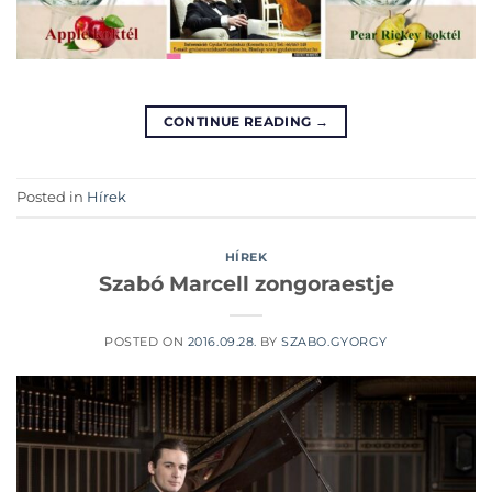
CONTINUE READING
→
Posted in
Hírek
HÍREK
Szabó Marcell zongoraestje
POSTED ON
2016.09.28.
BY
SZABO.GYORGY