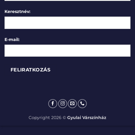
Keresztnév:
E-mail:
Copyright 2026 ©
Gyulai Várszínház